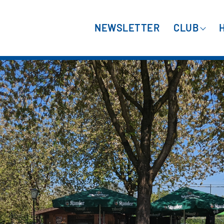
NEWSLETTER
CLUB