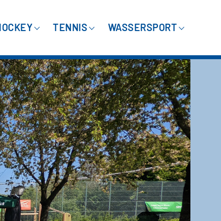
HOCKEY
TENNIS
WASSERSPORT