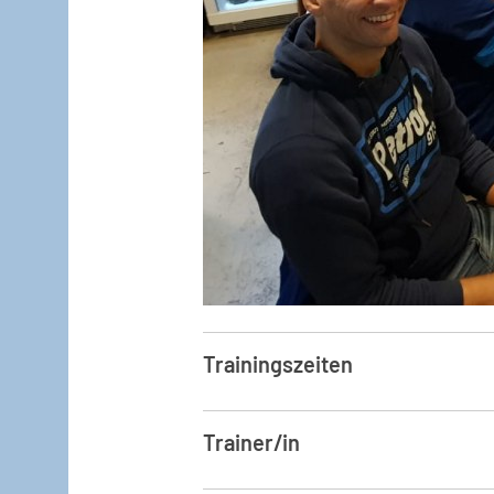
Trainingszeiten
Trainer/in