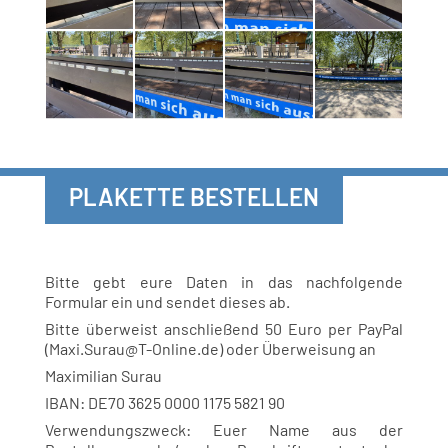
PLAKETTE BESTELLEN
Bitte gebt eure Daten in das nachfolgende
Formular ein und sendet dieses ab.
Bitte überweist anschließend 50 Euro per PayPal
(Maxi.Surau@T-Online.de) oder Überweisung an
Maximilian Surau
IBAN: DE70 3625 0000 1175 5821 90
Verwendungszweck: Euer Name aus der