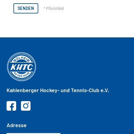
Pflichtfeld
Kahlenberger
Hockey- und
Tennis-Club e.V.
Adresse