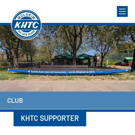
CLUB
KHTC SUPPORTER