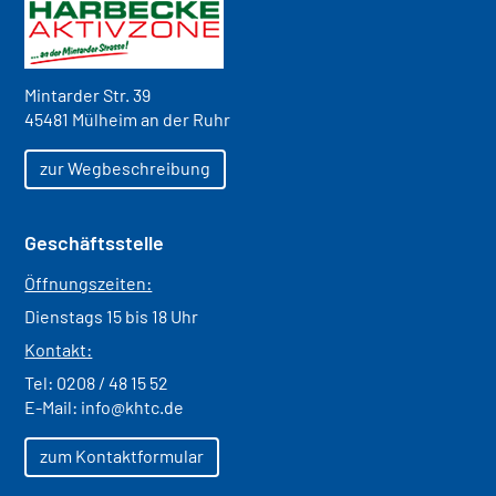
Mintarder Str. 39
45481 Mülheim an der Ruhr
zur Wegbeschreibung
Geschäftsstelle
Öffnungszeiten:
Dienstags 15 bis 18 Uhr
Kontakt:
Tel:
0208 / 48 15 52
E-Mail:
info@khtc.de
zum Kontaktformular