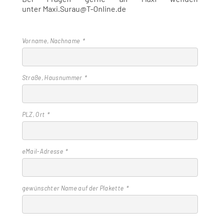
unter Maxi.Surau@T-Online.de
Vorname, Nachname
Straße, Hausnummer
PLZ, Ort
eMail-Adresse
gewünschter Name auf der Plakette