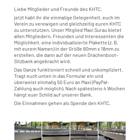
Liebe Mitglieder und Freunde des KHTC,
jetzt habt ihr die einmalige Gelegenheit, euch im
Verein zu verewigen und gleichzeitig euren KHTC
zu unterstützen. Unser Mitglied Maxi Surau bietet
allen Mitgliedern, Freunden und Interessenten die
Möglichkeit, eine individualisierte Plakette (z. B.
mit eurem Namen) in der Größe 60mm x 18mm zu
erstellen, die dann auf der neuen Drachenboot-
Sitzbank angebracht wird.
Das Ganze funktioniert schnell und unkompliziert.
Tragt euch unten in das Formular ein und
überweist einmalig 50 Euro an Maxi (PayPal-
Zahlung auch möglich). Nach spätestens 4 Wochen
hängt euer Schild auf unserer Bank.
Die Einnahmen gehen als Spende den KHTC.