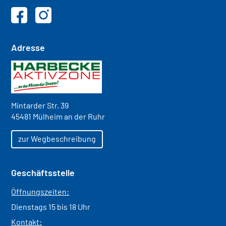
Adresse
Mintarder Str. 39
45481 Mülheim an der Ruhr
zur Wegbeschreibung
Geschäftsstelle
Öffnungszeiten:
Dienstags 15 bis 18 Uhr
Kontakt: