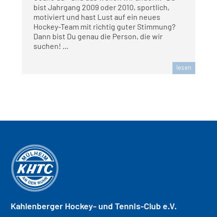
bist Jahrgang 2009 oder 2010, sportlich,
motiviert und hast Lust auf ein neues
Hockey-Team mit richtig guter Stimmung?
Dann bist Du genau die Person, die wir
suchen! ...
lesen
Kahlenberger
Hockey- und
Tennis-Club e.V.