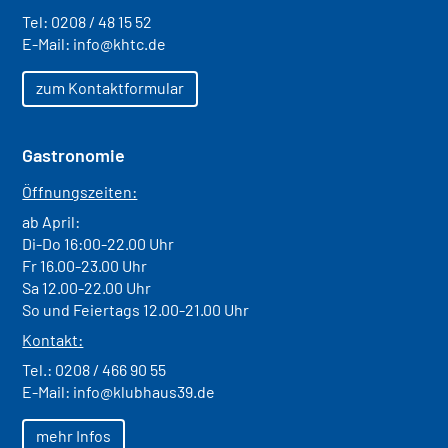
Tel:
0208 / 48 15 52
E-Mail:
info@khtc.de
zum Kontaktformular
Gastronomie
Öffnungszeiten:
ab April:
Di-Do 16:00-22.00 Uhr
Fr 16.00-23.00 Uhr
Sa 12.00-22.00 Uhr
So und Feiertags 12.00-21.00 Uhr
Kontakt:
Tel.:
0208 / 466 90 55
E-Mail:
info@klubhaus39.de
mehr Infos