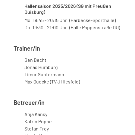
Hallensaison 2025/2026 (SG mit Preußen
Duisburg)
Mo
18:45
20:15
Uhr
Harbecke-Sporthalle
Do
19:30
21:00
Uhr
Halle Pappenstraße DU
Trainer/in
Ben Becht
Jonas Humburg
Timur Guntermann
Max Quecke (TV J Hiesfeld)
Betreuer/in
Anja Kansy
Katrin Poppe
Stefan Frey