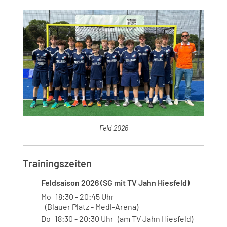
Feld 2026
Trainingszeiten
Feldsaison 2026 (SG mit TV Jahn Hiesfeld)
Mo
18:30
20:45
Uhr
Blauer Platz - Medl-Arena
Do
18:30
20:30
Uhr
am TV Jahn Hiesfeld