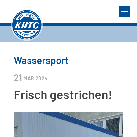
Wassersport
21
MÄR
2024
Frisch gestrichen!