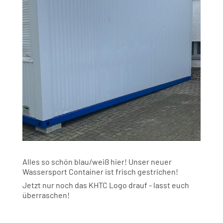
Alles so schön blau/weiß hier! Unser neuer
Wassersport Container ist frisch gestrichen!
Jetzt nur noch das KHTC Logo drauf - lasst euch
überraschen!