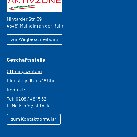
Mintarder Str. 39
45481 Mülheim an der Ruhr
zur Wegbeschreibung
Geschäftsstelle
Öffnungszeiten:
Dienstags 15 bis 18 Uhr
Kontakt:
Tel:
0208 / 48 15 52
E-Mail:
info@khtc.de
zum Kontaktformular