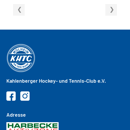
Kahlenberger
Hockey- und
Tennis-Club e.V.
Adresse