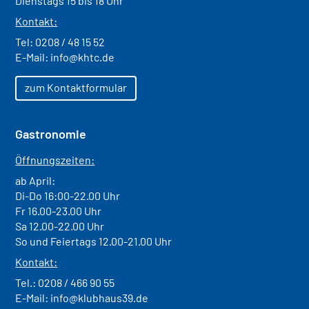
Dienstags 15 bis 18 Uhr
Kontakt:
Tel:
0208 / 48 15 52
E-Mail:
info@khtc.de
zum Kontaktformular
Gastronomie
Öffnungszeiten:
ab April:
Di-Do 16:00-22.00 Uhr
Fr 16.00-23.00 Uhr
Sa 12.00-22.00 Uhr
So und Feiertags 12.00-21.00 Uhr
Kontakt:
Tel.:
0208 / 466 90 55
E-Mail:
info@klubhaus39.de