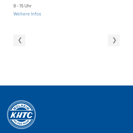
9 - 15 Uhr
Weitere Infos