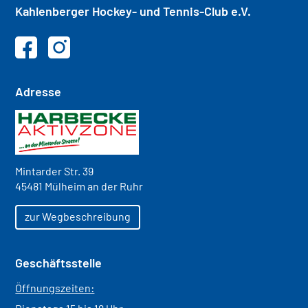
Kahlenberger
Hockey- und
Tennis-Club e.V.
Adresse
Mintarder Str. 39
45481 Mülheim an der Ruhr
zur Wegbeschreibung
Geschäftsstelle
Öffnungszeiten: