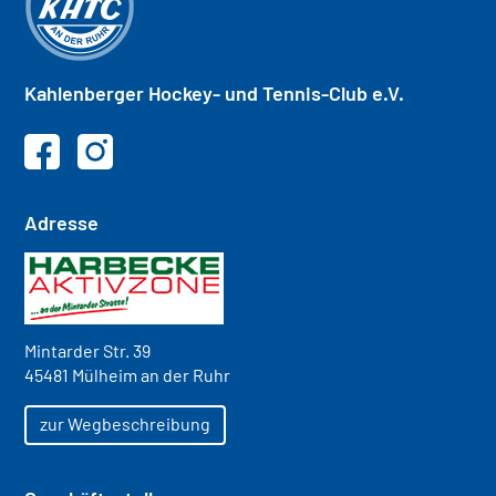
Kahlenberger
Hockey- und
Tennis-Club e.V.
Adresse
Mintarder Str. 39
45481 Mülheim an der Ruhr
zur Wegbeschreibung