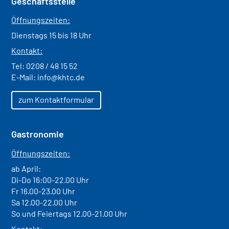
Geschäftsstelle
Öffnungszeiten:
Dienstags 15 bis 18 Uhr
Kontakt:
Tel:
0208 / 48 15 52
E-Mail:
info@khtc.de
zum Kontaktformular
Gastronomie
Öffnungszeiten:
ab April:
Di-Do 16:00-22.00 Uhr
Fr 16.00-23.00 Uhr
Sa 12.00-22.00 Uhr
So und Feiertags 12.00-21.00 Uhr
Kontakt: