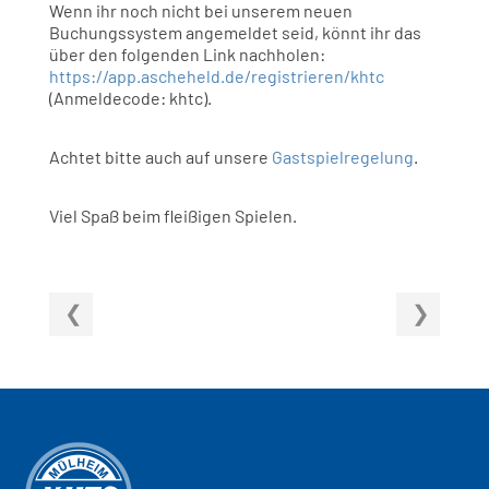
Wenn ihr noch nicht bei unserem neuen
Buchungssystem angemeldet seid, könnt ihr das
über den folgenden Link nachholen:
https://app.ascheheld.de/registrieren/khtc
(Anmeldecode: khtc).
Achtet bitte auch auf unsere
Gastspielregelung
.
Viel Spaß beim fleißigen Spielen.