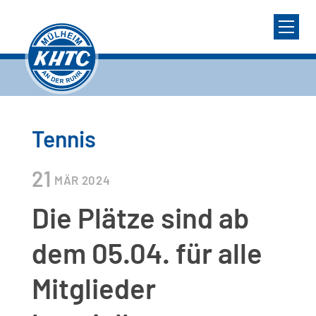
Tennis
21
MÄR
2024
Die Plätze sind ab
dem 05.04. für alle
Mitglieder