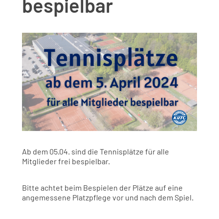
bespielbar
Ab dem 05.04. sind die Tennisplätze für alle
Mitglieder frei bespielbar.
Bitte achtet beim Bespielen der Plätze auf eine
angemessene Platzpflege vor und nach dem Spiel.