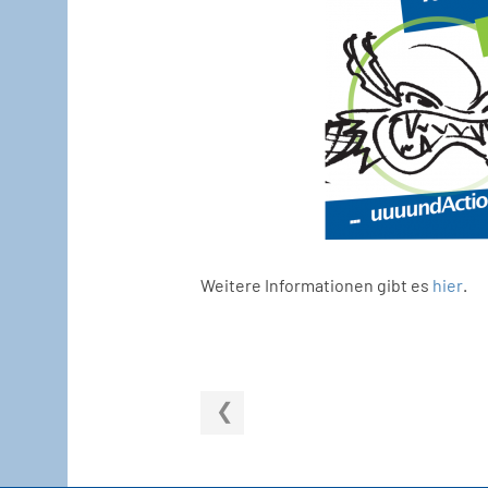
Weitere Informationen gibt es
hier
.