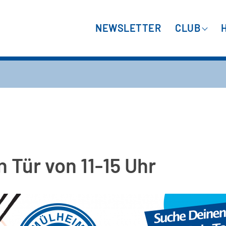
NEWSLETTER
CLUB
 Tür von 11-15 Uhr