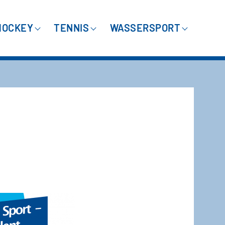
HOCKEY
TENNIS
WASSERSPORT