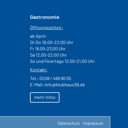
Gastronomie
Öffnungszeiten:
ab April:
Di-Do 16:00-22.00 Uhr
Fr 16.00-23.00 Uhr
Sa 12.00-22.00 Uhr
So und Feiertags 12.00-21.00 Uhr
Kontakt:
Tel.:
0208 / 466 90 55
E-Mail:
info@klubhaus39.de
mehr Infos
Datenschutz
Impressum