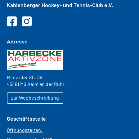
Kahlenberger
Hockey- und
Tennis-Club e.V.
Adresse
Mintarder Str. 39
45481 Mülheim an der Ruhr
zur Wegbeschreibung
Geschäftsstelle
Öffnungszeiten: