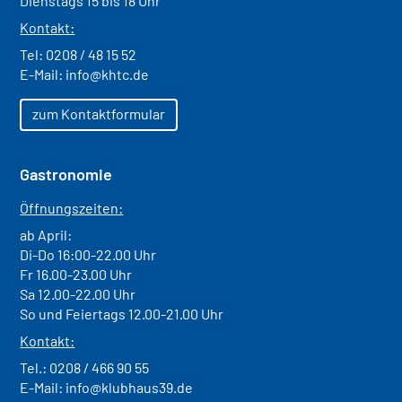
Dienstags 15 bis 18 Uhr
Kontakt:
Tel:
0208 / 48 15 52
E-Mail:
info@khtc.de
zum Kontaktformular
Gastronomie
Öffnungszeiten:
ab April:
Di-Do 16:00-22.00 Uhr
Fr 16.00-23.00 Uhr
Sa 12.00-22.00 Uhr
So und Feiertags 12.00-21.00 Uhr
Kontakt:
Tel.:
0208 / 466 90 55
E-Mail:
info@klubhaus39.de