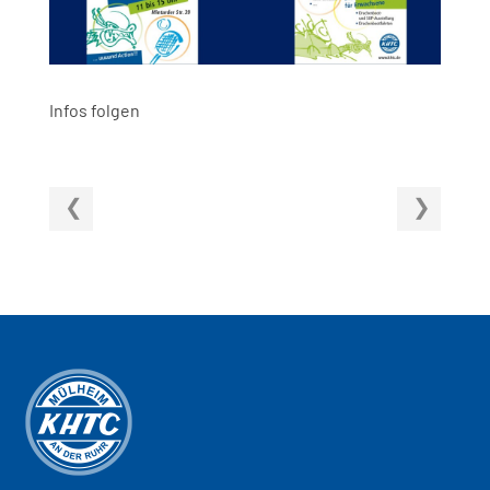
Infos folgen