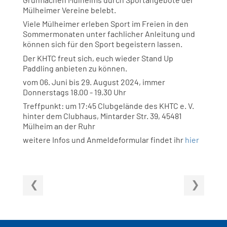
Mülheimer Vereine belebt.
Viele Mülheimer erleben Sport im Freien in den
Sommermonaten unter fachlicher Anleitung und
können sich für den Sport begeistern lassen.
Der KHTC freut sich, euch wieder Stand Up
Paddling anbieten zu können.
vom 06. Juni bis 29. August 2024, immer
Donnerstags 18.00 - 19.30 Uhr
Treffpunkt: um 17:45 Clubgelände des KHTC e. V.
hinter dem Clubhaus, Mintarder Str. 39, 45481
Mülheim an der Ruhr
weitere Infos und Anmeldeformular findet ihr
hier