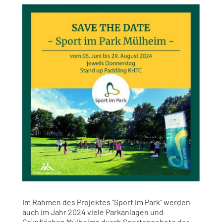
Im Rahmen des Projektes "Sport im Park" werden
auch im Jahr 2024 viele Parkanlagen und
Grünflächen Mülheims durch Sportangebote der