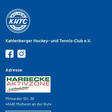
Kahlenberger
Hockey- und
Tennis-Club e.V.
Adresse
Mintarder Str. 39
45481 Mülheim an der Ruhr