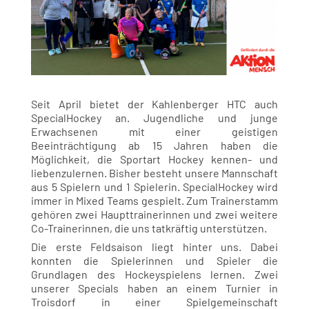
Seit April bietet der Kahlenberger HTC auch
SpecialHockey an. Jugendliche und junge
Erwachsenen mit einer geistigen
Beeinträchtigung ab 15 Jahren haben die
Möglichkeit, die Sportart Hockey kennen- und
liebenzulernen. Bisher besteht unsere Mannschaft
aus 5 Spielern und 1 Spielerin. SpecialHockey wird
immer in Mixed Teams gespielt. Zum Trainerstamm
gehören zwei Haupttrainerinnen und zwei weitere
Co-Trainerinnen, die uns tatkräftig unterstützen.
Die erste Feldsaison liegt hinter uns. Dabei
konnten die Spielerinnen und Spieler die
Grundlagen des Hockeyspielens lernen. Zwei
unserer Specials haben an einem Turnier in
Troisdorf in einer Spielgemeinschaft