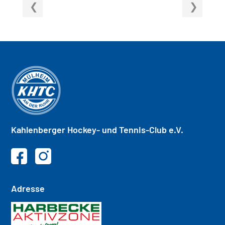
Kahlenberger
Hockey- und
Tennis-Club e.V.
Adresse