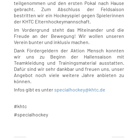
teilgenommen und den ersten Pokal nach Hause
gebracht. Zum Abschluss der Feldsaison
bestritten wir ein Hockeyspiel gegen Spielerinnen
der KHTC Elternhockeymannschaft.
Im Vordergrund steht das Miteinander und die
Freude an der Bewegung! Wir wollen unseren
Verein bunter und inklusiv machen.
Dank Fördergeldern der Aktion Mensch konnten
wir uns zu Beginn der Hallensaison mit
Teamkleidung und Trainingsmaterial ausstatten.
Dafür sind wir sehr dankbar und freuen uns, unser
Angebot noch viele weitere Jahre anbieten zu
können.
Infos gibt es unter
specialhockey@khtc.de
#khtc
#specialhockey