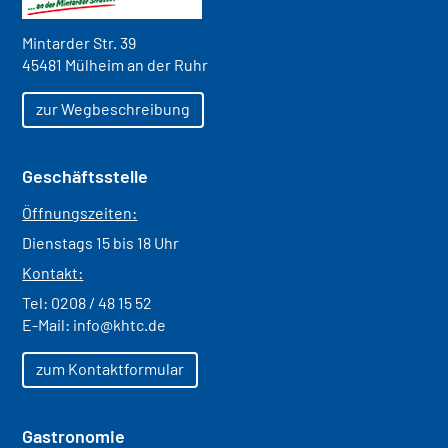
Mintarder Str. 39
45481 Mülheim an der Ruhr
zur Wegbeschreibung
Geschäftsstelle
Öffnungszeiten:
Dienstags 15 bis 18 Uhr
Kontakt:
Tel:
0208 / 48 15 52
E-Mail:
info@khtc.de
zum Kontaktformular
Gastronomie