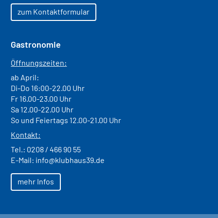
zum Kontaktformular
Gastronomie
Öffnungszeiten:
ab April:
Di-Do 16:00-22.00 Uhr
Fr 16.00-23.00 Uhr
Sa 12.00-22.00 Uhr
So und Feiertags 12.00-21.00 Uhr
Kontakt:
Tel.:
0208 / 466 90 55
E-Mail:
info@klubhaus39.de
mehr Infos