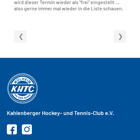
wird dieser Termin wieder als "frei" eingestellt ...
also gerne immer mal wieder in die Liste schauen.
Kahlenberger
Hockey- und
Tennis-Club e.V.