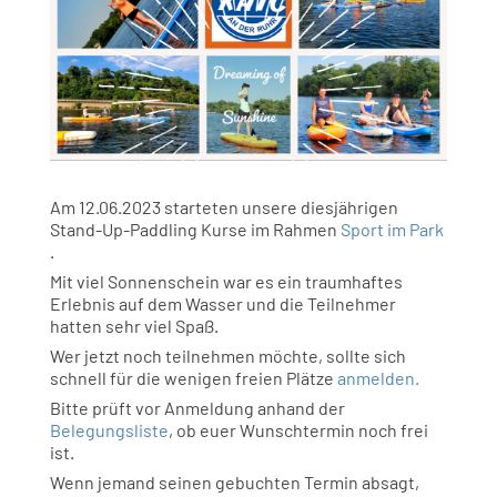
Am 12.06.2023 starteten unsere diesjährigen
Stand-Up-Paddling Kurse im Rahmen
Sport im Park
.
Mit viel Sonnenschein war es ein traumhaftes
Erlebnis auf dem Wasser und die Teilnehmer
hatten sehr viel Spaß.
Wer jetzt noch teilnehmen möchte, sollte sich
schnell für die wenigen freien Plätze
anmelden.
Bitte prüft vor Anmeldung anhand der
Belegungsliste
, ob euer Wunschtermin noch frei
ist.
Wenn jemand seinen gebuchten Termin absagt,