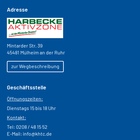
Adresse
Mintarder Str. 39
45481 Mülheim an der Ruhr
zur Wegbeschreibung
Geschäftsstelle
Öffnungszeiten:
Dienstags 15 bis 18 Uhr
Kontakt:
Tel:
0208 / 48 15 52
E-Mail:
info@khtc.de