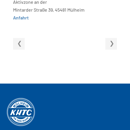
Aktivzone an der
Mintarder Straße 39, 45481 Mülheim
Anfahrt