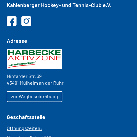
Kahlenberger
Hockey- und
Tennis-Club e.V.
Adresse
Mintarder Str. 39
45481 Mülheim an der Ruhr
zur Wegbeschreibung
Geschäftsstelle
Öffnungszeiten: