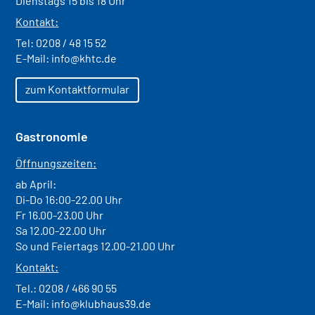
Dienstags 15 bis 18 Uhr
Kontakt:
Tel:
0208 / 48 15 52
E-Mail:
info@khtc.de
zum Kontaktformular
Gastronomie
Öffnungszeiten:
ab April:
Di-Do 16:00-22.00 Uhr
Fr 16.00-23.00 Uhr
Sa 12.00-22.00 Uhr
So und Feiertags 12.00-21.00 Uhr
Kontakt:
Tel.:
0208 / 466 90 55
E-Mail:
info@klubhaus39.de