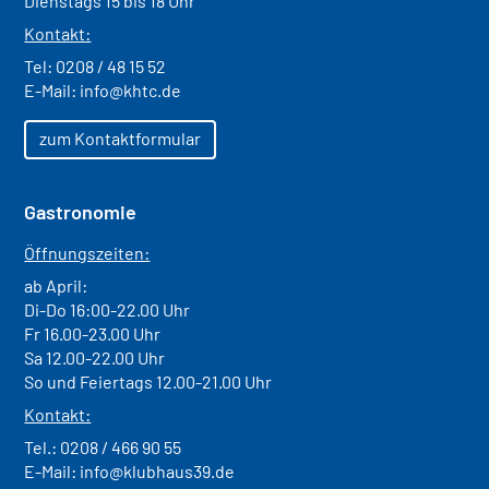
Dienstags 15 bis 18 Uhr
Kontakt:
Tel:
0208 / 48 15 52
E-Mail:
info@khtc.de
zum Kontaktformular
Gastronomie
Öffnungszeiten:
ab April:
Di-Do 16:00-22.00 Uhr
Fr 16.00-23.00 Uhr
Sa 12.00-22.00 Uhr
So und Feiertags 12.00-21.00 Uhr
Kontakt:
Tel.:
0208 / 466 90 55
E-Mail:
info@klubhaus39.de