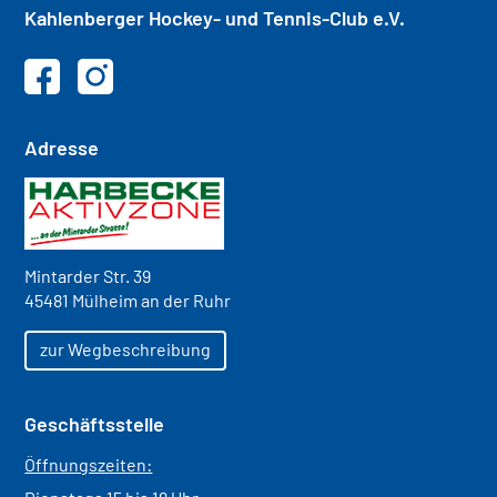
Kahlenberger
Hockey- und
Tennis-Club e.V.
Adresse
Mintarder Str. 39
45481 Mülheim an der Ruhr
zur Wegbeschreibung
Geschäftsstelle
Öffnungszeiten: