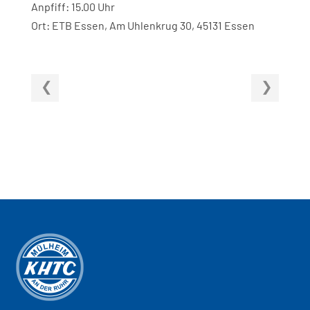
Anpfiff: 15.00 Uhr
Ort: ETB Essen, Am Uhlenkrug 30, 45131 Essen