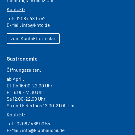
Dienstags 15 bis 18 Uhr
Kontakt:
Tel:
0208 / 48 15 52
E-Mail:
info@khtc.de
zum Kontaktformular
Gastronomie
Öffnungszeiten:
ab April:
Di-Do 16:00-22.00 Uhr
Fr 16.00-23.00 Uhr
Sa 12.00-22.00 Uhr
So und Feiertags 12.00-21.00 Uhr
Kontakt:
Tel.:
0208 / 466 90 55
E-Mail:
info@klubhaus39.de