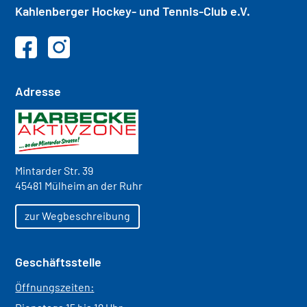
Kahlenberger
Hockey- und
Tennis-Club e.V.
Adresse
Mintarder Str. 39
45481 Mülheim an der Ruhr
zur Wegbeschreibung
Geschäftsstelle
Öffnungszeiten: