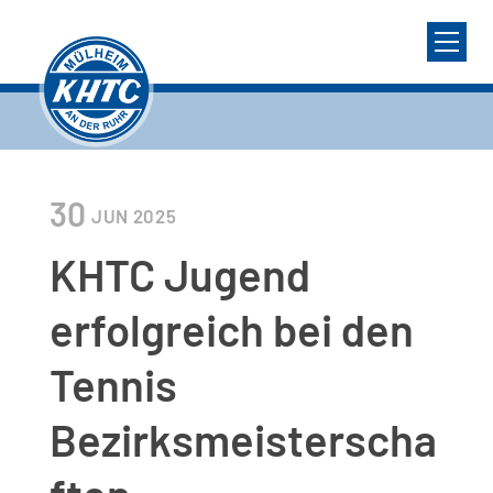
30
JUN
2025
KHTC Jugend
erfolgreich bei den
Tennis
Bezirksmeisterscha