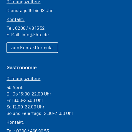
Öffnungszeiten:
Dienstags 15 bis 18 Uhr
Kontakt:
Tel:
0208 / 48 15 52
E-Mail:
info@khtc.de
zum Kontaktformular
Gastronomie
Öffnungszeiten:
ab April:
Di-Do 16:00-22.00 Uhr
Fr 16.00-23.00 Uhr
Sa 12.00-22.00 Uhr
So und Feiertags 12.00-21.00 Uhr
Kontakt:
Tel.:
0208 / 466 90 55