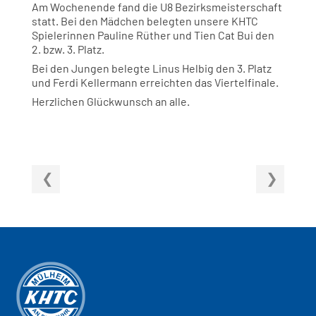
Am Wochenende fand die U8 Bezirksmeisterschaft
statt. Bei den Mädchen belegten unsere KHTC
Spielerinnen Pauline Rüther und Tien Cat Bui den
2. bzw. 3. Platz.
Bei den Jungen belegte Linus Helbig den 3. Platz
und Ferdi Kellermann erreichten das Viertelfinale.
Herzlichen Glückwunsch an alle.