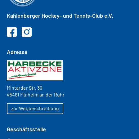
Kahlenberger
Hockey- und
Tennis-Club e.V.
Adresse
Mintarder Str. 39
45481 Mülheim an der Ruhr
zur Wegbeschreibung
Geschäftsstelle