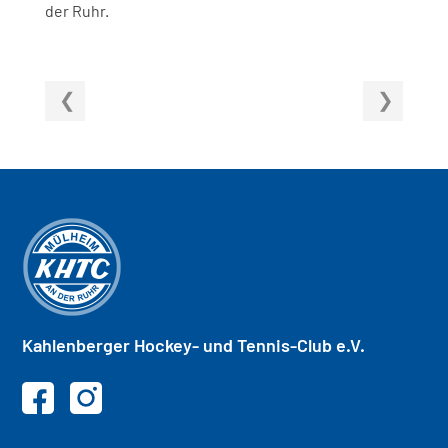
der Ruhr.
Kahlenberger
Hockey- und
Tennis-Club e.V.