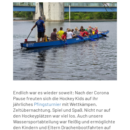
Endlich war es wieder soweit: Nach der Corona
Pause freuten sich die Hockey Kids auf ihr
jährliches
Pfingsturnier
mit Wettkämpen,
Zeltübernachtung, Spiel und Spaß. Nicht nur auf
den Hockeyplätzen war viel los. Auch unsere
Wassersportabteilung war fleißig und ermöglichte
den Kindern und Eltern Drachenbootfahrten auf