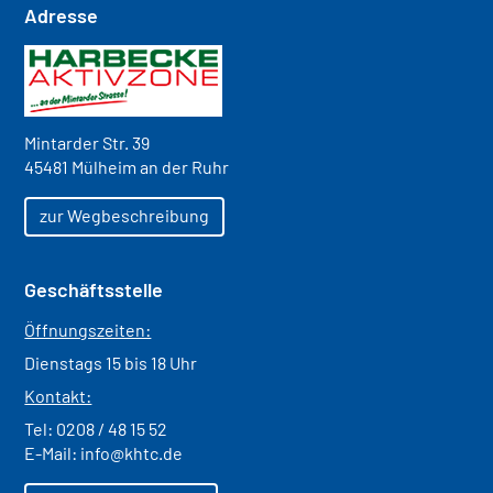
Adresse
Mintarder Str. 39
45481 Mülheim an der Ruhr
zur Wegbeschreibung
Geschäftsstelle
Öffnungszeiten:
Dienstags 15 bis 18 Uhr
Kontakt:
Tel:
0208 / 48 15 52
E-Mail:
info@khtc.de