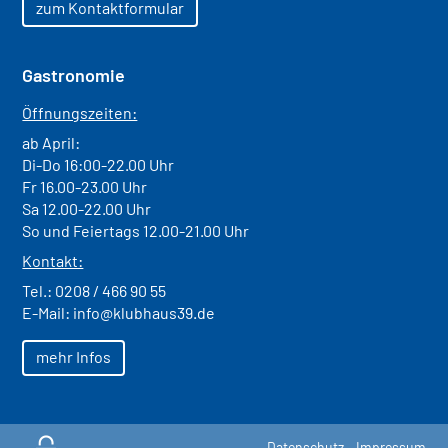
zum Kontaktformular
Gastronomie
Öffnungszeiten:
ab April:
Di-Do 16:00-22.00 Uhr
Fr 16.00-23.00 Uhr
Sa 12.00-22.00 Uhr
So und Feiertags 12.00-21.00 Uhr
Kontakt:
Tel.:
0208 / 466 90 55
E-Mail:
info@klubhaus39.de
mehr Infos
Datenschutz
Impressum