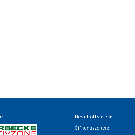
se
Geschäftsstelle
Öffnungszeiten: