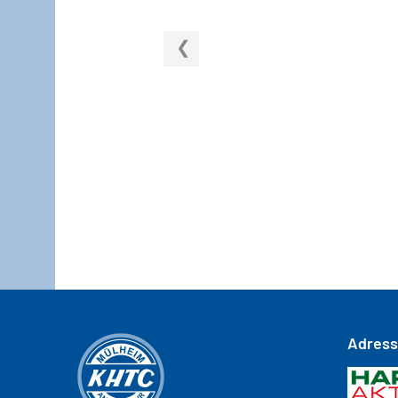
Adres