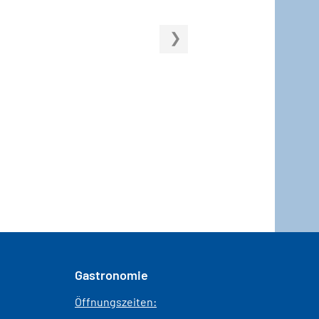
Gastronomie
Öffnungszeiten: