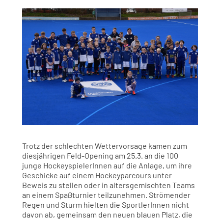
Trotz der schlechten Wettervorsage kamen zum
diesjährigen Feld-Opening am 25.3. an die 100
junge HockeyspielerInnen auf die Anlage, um ihre
Geschicke auf einem Hockeyparcours unter
Beweis zu stellen oder in altersgemischten Teams
an einem Spaßturnier teilzunehmen. Strömender
Regen und Sturm hielten die SportlerInnen nicht
davon ab, gemeinsam den neuen blauen Platz, die