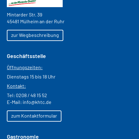
Mintarder Str. 39
45481 Mülheim an der Ruhr
zur Wegbeschreibung
Geschäftsstelle
Öffnungszeiten:
Dienstags 15 bis 18 Uhr
Kontakt:
Tel:
0208 / 48 15 52
E-Mail:
info@khtc.de
zum Kontaktformular
Gastronomie