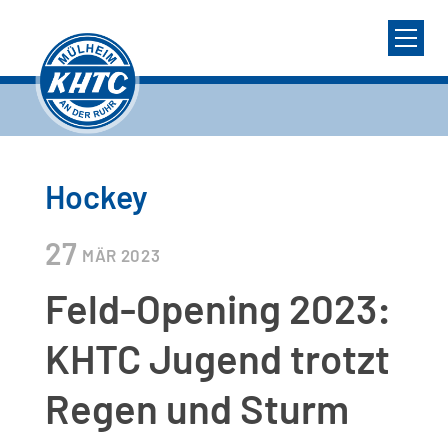
Hockey
27
MÄR
2023
Feld-Opening 2023:
KHTC Jugend trotzt
Regen und Sturm