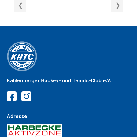
Kahlenberger
Hockey- und
Tennis-Club e.V.
Adresse