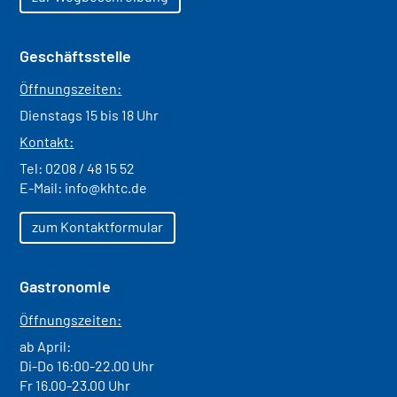
Geschäftsstelle
Öffnungszeiten:
Dienstags 15 bis 18 Uhr
Kontakt:
Tel:
0208 / 48 15 52
E-Mail:
info@khtc.de
zum Kontaktformular
Gastronomie
Öffnungszeiten:
ab April:
Di-Do 16:00-22.00 Uhr
Fr 16.00-23.00 Uhr