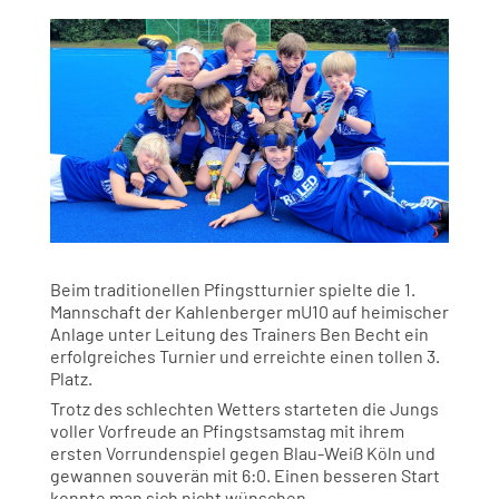
Beim traditionellen Pfingstturnier spielte die 1.
Mannschaft der Kahlenberger mU10 auf heimischer
Anlage unter Leitung des Trainers Ben Becht ein
erfolgreiches Turnier und erreichte einen tollen 3.
Platz.
Trotz des schlechten Wetters starteten die Jungs
voller Vorfreude an Pfingstsamstag mit ihrem
ersten Vorrundenspiel gegen Blau-Weiß Köln und
gewannen souverän mit 6:0. Einen besseren Start
konnte man sich nicht wünschen.