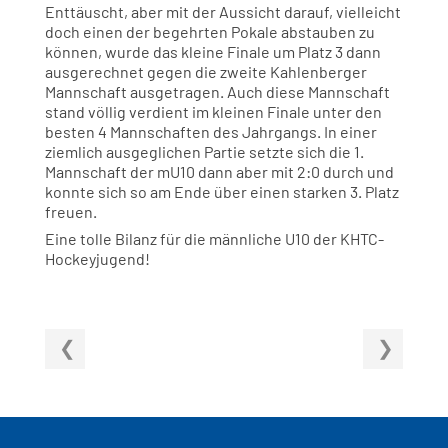
Enttäuscht, aber mit der Aussicht darauf, vielleicht
doch einen der begehrten Pokale abstauben zu
können, wurde das kleine Finale um Platz 3 dann
ausgerechnet gegen die zweite Kahlenberger
Mannschaft ausgetragen. Auch diese Mannschaft
stand völlig verdient im kleinen Finale unter den
besten 4 Mannschaften des Jahrgangs. In einer
ziemlich ausgeglichen Partie setzte sich die 1.
Mannschaft der mU10 dann aber mit 2:0 durch und
konnte sich so am Ende über einen starken 3. Platz
freuen.
Eine tolle Bilanz für die männliche U10 der KHTC-
Hockeyjugend!