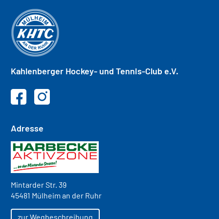
Kahlenberger
Hockey- und
Tennis-Club e.V.
Adresse
Mintarder Str. 39
45481 Mülheim an der Ruhr
zur Wegbeschreibung