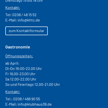
Dienstags 15 bis 18 Uhr
Kontakt:
Tel:
0208 / 48 15 52
E-Mail:
info@khtc.de
zum Kontaktformular
Gastronomie
Öffnungszeiten:
ab April:
Di-Do 16:00-22.00 Uhr
Fr 16.00-23.00 Uhr
Sa 12.00-22.00 Uhr
So und Feiertags 12.00-21.00 Uhr
Kontakt:
Tel.:
0208 / 466 90 55
E-Mail:
info@klubhaus39.de