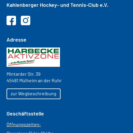
Kahlenberger
Hockey- und
Tennis-Club e.V.
Adresse
Mintarder Str. 39
45481 Mülheim an der Ruhr
zur Wegbeschreibung
Geschäftsstelle
Öffnungszeiten: