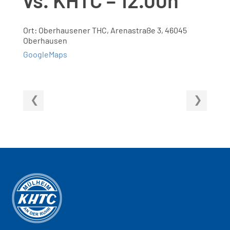
Ort: Oberhausener THC, Arenastraße 3, 46045
Oberhausen
GoogleMaps