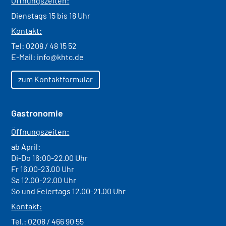
Öffnungszeiten:
Dienstags 15 bis 18 Uhr
Kontakt:
Tel:
0208 / 48 15 52
E-Mail:
info@khtc.de
zum Kontaktformular
Gastronomie
Öffnungszeiten:
ab April:
Di-Do 16:00-22.00 Uhr
Fr 16.00-23.00 Uhr
Sa 12.00-22.00 Uhr
So und Feiertags 12.00-21.00 Uhr
Kontakt:
Tel.:
0208 / 466 90 55