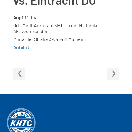
Anpfiff:
tba
Ort:
Medl-Arena am KHTC in der Harbecke
Aktivzone an der
Mintarder Straße 39, 45481 Mülheim
Anfahrt