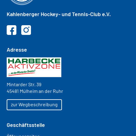
Kahlenberger
Hockey- und
Tennis-Club e.V.
Adresse
Mintarder Str. 39
45481 Mülheim an der Ruhr
zur Wegbeschreibung
Geschäftsstelle