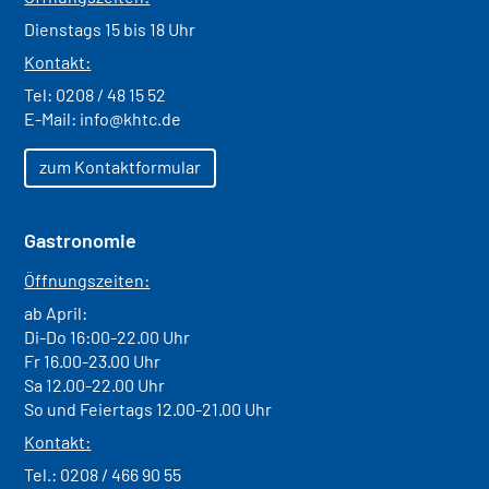
Dienstags 15 bis 18 Uhr
Kontakt:
Tel:
0208 / 48 15 52
E-Mail:
info@khtc.de
zum Kontaktformular
Gastronomie
Öffnungszeiten:
ab April:
Di-Do 16:00-22.00 Uhr
Fr 16.00-23.00 Uhr
Sa 12.00-22.00 Uhr
So und Feiertags 12.00-21.00 Uhr
Kontakt:
Tel.:
0208 / 466 90 55