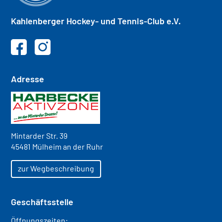
Kahlenberger
Hockey- und
Tennis-Club e.V.
Adresse
Mintarder Str. 39
45481 Mülheim an der Ruhr
zur Wegbeschreibung
Geschäftsstelle
Öffnungszeiten: