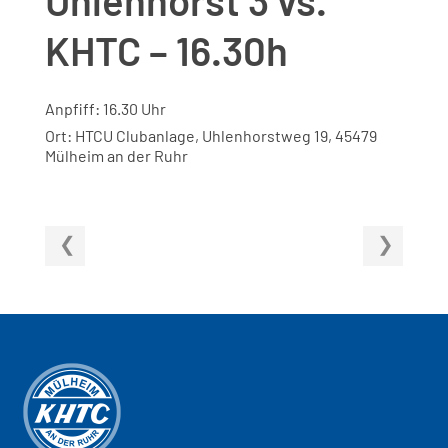
KHTC – 16.30h
Anpfiff: 16.30 Uhr
Ort: HTCU Clubanlage, Uhlenhorstweg 19, 45479
Mülheim an der Ruhr