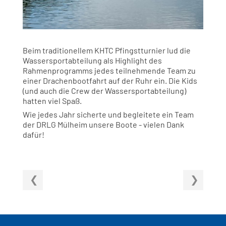
Beim traditionellem KHTC Pfingstturnier lud die
Wassersportabteilung als Highlight des
Rahmenprogramms jedes teilnehmende Team zu
einer Drachenbootfahrt auf der Ruhr ein. Die Kids
(und auch die Crew der Wassersportabteilung)
hatten viel Spaß.
Wie jedes Jahr sicherte und begleitete ein Team
der DRLG Mülheim unsere Boote - vielen Dank
dafür!