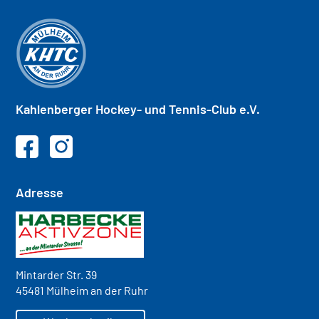
Kahlenberger
Hockey- und
Tennis-Club e.V.
Adresse
Mintarder Str. 39
45481 Mülheim an der Ruhr