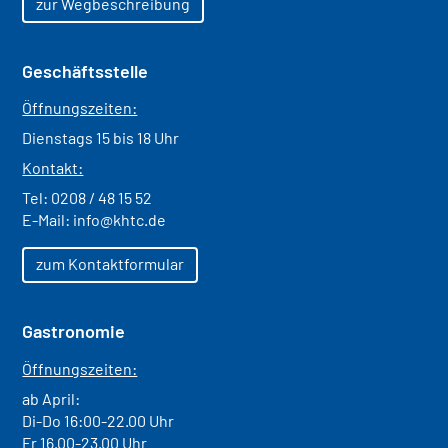
zur Wegbeschreibung
Geschäftsstelle
Öffnungszeiten:
Dienstags 15 bis 18 Uhr
Kontakt:
Tel:
0208 / 48 15 52
E-Mail:
info@khtc.de
zum Kontaktformular
Gastronomie
Öffnungszeiten:
ab April:
Di-Do 16:00-22.00 Uhr
Fr 16.00-23.00 Uhr