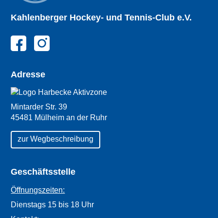
Kahlenberger
Hockey- und
Tennis-Club e.V.
Adresse
Mintarder Str. 39
45481 Mülheim an der Ruhr
zur Wegbeschreibung
Geschäftsstelle
Öffnungszeiten:
Dienstags 15 bis 18 Uhr