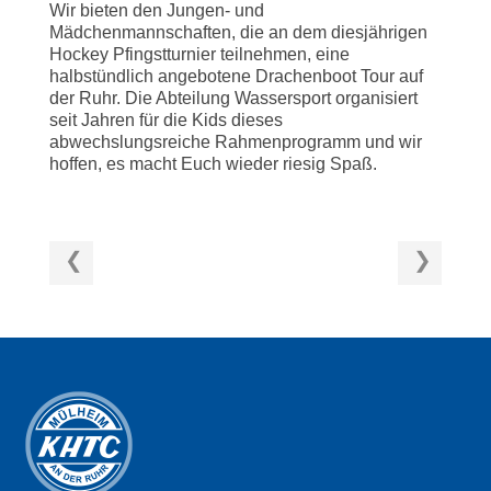
Wir bieten den Jungen- und
Mädchenmannschaften, die an dem diesjährigen
Hockey Pfingstturnier teilnehmen, eine
halbstündlich angebotene Drachenboot Tour auf
der Ruhr. Die Abteilung Wassersport organisiert
seit Jahren für die Kids dieses
abwechslungsreiche Rahmenprogramm und wir
hoffen, es macht Euch wieder riesig Spaß.