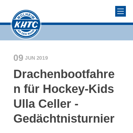
09
JUN
2019
Drachenbootfahre
n für Hockey-Kids
Ulla Celler -
Gedächtnisturnier