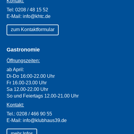
Kontakt:
Tel:
0208 / 48 15 52
E-Mail:
info@khtc.de
zum Kontaktformular
Gastronomie
Öffnungszeiten:
ab April:
Di-Do 16:00-22.00 Uhr
Fr 16.00-23.00 Uhr
Sa 12.00-22.00 Uhr
So und Feiertags 12.00-21.00 Uhr
Kontakt:
Tel.:
0208 / 466 90 55
E-Mail:
info@klubhaus39.de
mehr Infos