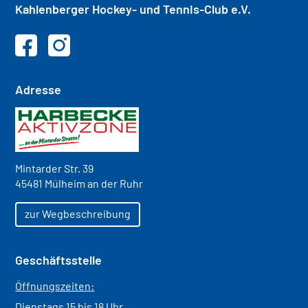
Kahlenberger
Hockey- und
Tennis-Club e.V.
Adresse
Mintarder Str. 39
45481 Mülheim an der Ruhr
zur Wegbeschreibung
Geschäftsstelle
Öffnungszeiten:
Dienstags 15 bis 18 Uhr