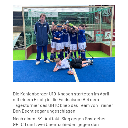
Die Kahlenberger U10-Knaben starteten im April
mit einem Erfolg in die Feldsaison: Bei dem
Tagesturnier des GHTC blieb das Team von Trainer
Ben Becht sogar ungeschlagen.
Nach einem 6:1-Auftakt-Sieg gegen Gastgeber
GHTC 1 und zwei Unentschieden gegen den