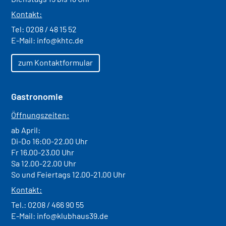
Kontakt:
Tel:
0208 / 48 15 52
E-Mail:
info@khtc.de
zum Kontaktformular
Gastronomie
Öffnungszeiten:
ab April:
Di-Do 16:00-22.00 Uhr
Fr 16.00-23.00 Uhr
Sa 12.00-22.00 Uhr
So und Feiertags 12.00-21.00 Uhr
Kontakt:
Tel.:
0208 / 466 90 55
E-Mail:
info@klubhaus39.de