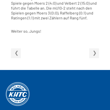
Spiele gegen Moers 2 (4:0) und Velbert 2 (15:0) und
führt die Tabelle an. Die mU10-2 steht nach den
Spielen gegen Moers 3 (0:0), Raffelberg (0:1) und
Ratingen (1:1) mit zwei Zählern auf Rang fünf.
Weiter so, Jungs!