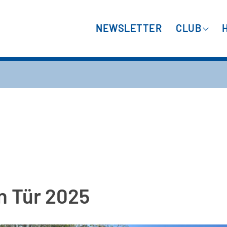
NEWSLETTER
CLUB
n Tür 2025