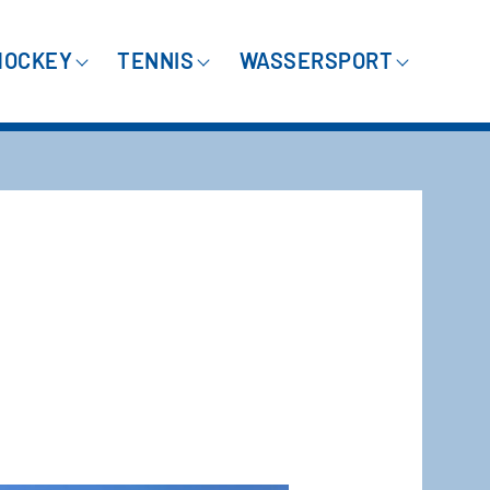
HOCKEY
TENNIS
WASSERSPORT