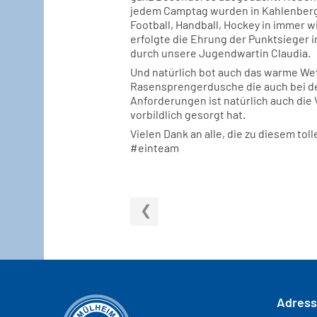
jedem Camptag wurden in Kahlenberge
Football, Handball, Hockey in immer
erfolgte die Ehrung der Punktsieger i
durch unsere Jugendwartin Claudia.
Und natürlich bot auch das warme We
Rasensprengerdusche die auch bei de
Anforderungen ist natürlich auch die
vorbildlich gesorgt hat.
Vielen Dank an alle, die zu diesem to
#einteam
Adres