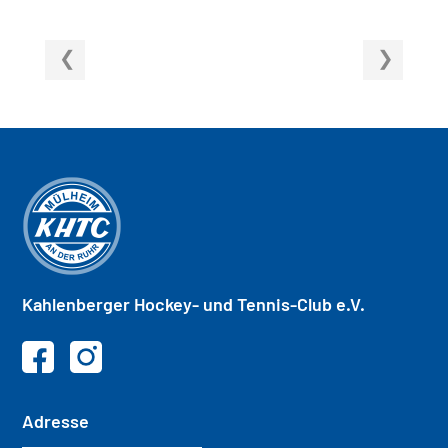
Kahlenberger
Hockey- und
Tennis-Club e.V.
Adresse