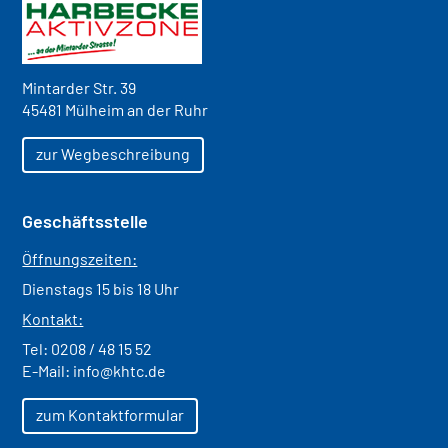
Mintarder Str. 39
45481 Mülheim an der Ruhr
zur Wegbeschreibung
Geschäftsstelle
Öffnungszeiten:
Dienstags 15 bis 18 Uhr
Kontakt:
Tel:
0208 / 48 15 52
E-Mail:
info@khtc.de
zum Kontaktformular