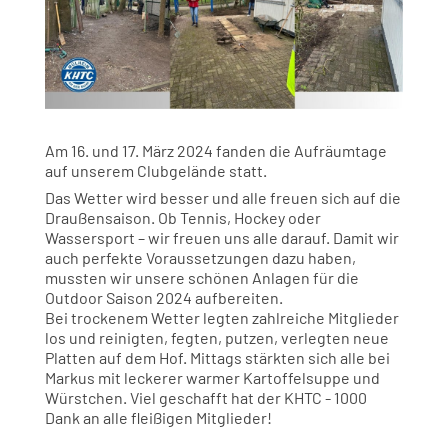
Am 16. und 17. März 2024 fanden die Aufräumtage
auf unserem Clubgelände statt.
Das Wetter wird besser und alle freuen sich auf die
Draußensaison. Ob Tennis, Hockey oder
Wassersport – wir freuen uns alle darauf. Damit wir
auch perfekte Voraussetzungen dazu haben,
mussten wir unsere schönen Anlagen für die
Outdoor Saison 2024 aufbereiten.
Bei trockenem Wetter legten zahlreiche Mitglieder
los und reinigten, fegten, putzen, verlegten neue
Platten auf dem Hof. Mittags stärkten sich alle bei
Markus mit leckerer warmer Kartoffelsuppe und
Würstchen. Viel geschafft hat der KHTC - 1000
Dank an alle fleißigen Mitglieder!