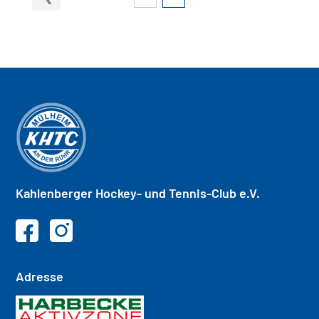
Kahlenberger
Hockey- und
Tennis-Club e.V.
Adresse