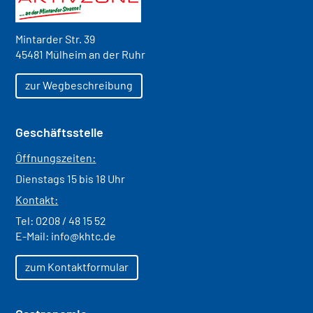
Mintarder Str. 39
45481 Mülheim an der Ruhr
zur Wegbeschreibung
Geschäftsstelle
Öffnungszeiten:
Dienstags 15 bis 18 Uhr
Kontakt:
Tel:
0208 / 48 15 52
E-Mail:
info@khtc.de
zum Kontaktformular