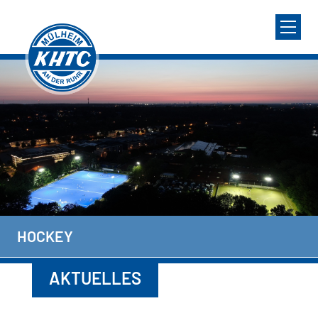
HOCKEY
AKTUELLES