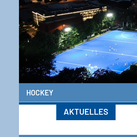
HOCKEY
AKTUELLES