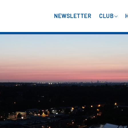
NEWSLETTER
CLUB