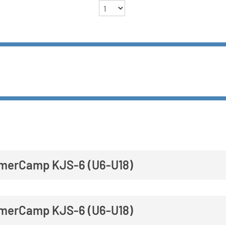
merCamp KJS-6 (U6-U18)
merCamp KJS-6 (U6-U18)